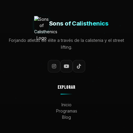
Sons of Calisthenics
Forjando atletas de élite a través de la calistenia y el street
lifting.
EXPLORAR
Inicio
Programas
Blog