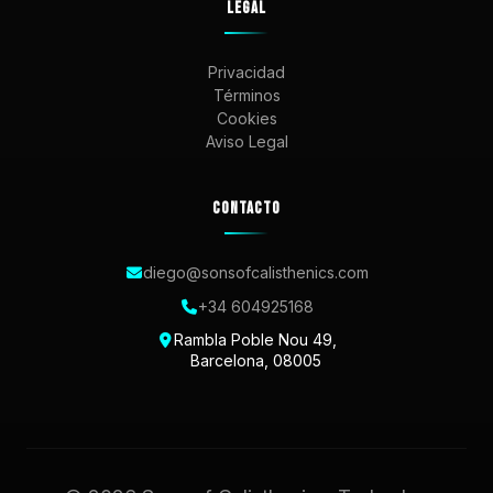
LEGAL
Privacidad
Términos
Cookies
Aviso Legal
CONTACTO
diego@sonsofcalisthenics.com
+34 604925168
Rambla Poble Nou 49,
Barcelona, 08005