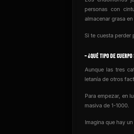
personas con cint
almacenar grasa en 
Si te cuesta perder
–
¿QUÉ TIPO DE CUERPO
Aunque las tres ca
letanía de otros fac
Para empezar, en lu
masiva de 1-1000.
Imagina que hay un 