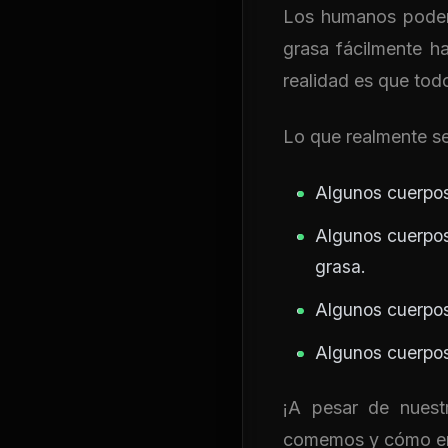
Los humanos podemo
grasa fácilmente h
realidad es que tod
Lo que realmente se
Algunos cuerpos
Algunos cuerpos
grasa.
Algunos cuerpos
Algunos cuerpos
¡A pesar de nuestr
comemos y cómo ent