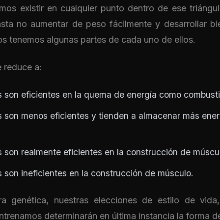
s existir en cualquier punto dentro de ese triángu
asta no aumentar de peso fácilmente y desarrollar bi
os tenemos algunas partes de cada uno de ellos.
 reduce a:
 son eficientes en la quema de energía como combusti
 son menos eficientes y tienden a almacenar más ener
 son realmente eficientes en la construcción de múscu
 son ineficientes en la construcción de músculo.
a genética, nuestras elecciones de estilo de vida
renamos determinarán en última instancia la forma de